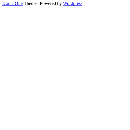
Iconic One
Theme | Powered by
Wordpress